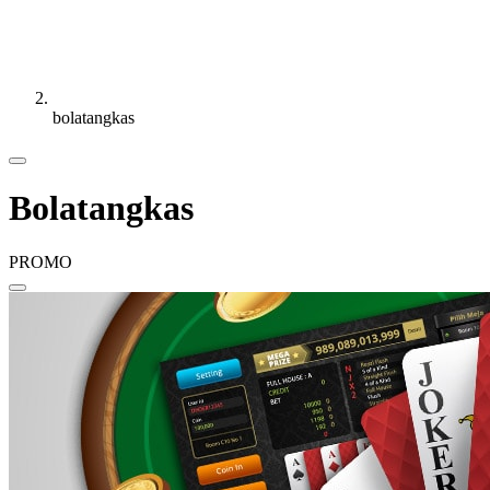
bolatangkas
Bolatangkas
PROMO