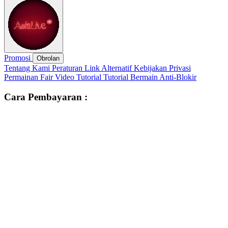
Promosi
Obrolan
Tentang Kami
Peraturan
Link Alternatif
Kebijakan Privasi
Permainan Fair
Video Tutorial
Tutorial Bermain
Anti-Blokir
Cara Pembayaran :