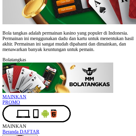
Bola tangkas adalah permainan kasino yang populer di Indonesia.
Permainan ini menggunakan dadu dan kartu untuk menentukan hasil
akhir. Permainan ini sangat mudah dipahami dan dimainkan, dan
menawarkan banyak keuntungan untuk pemain.
Bolatangkas
MAINKAN
PROMO
MAINKAN
Beranda
DAFTAR