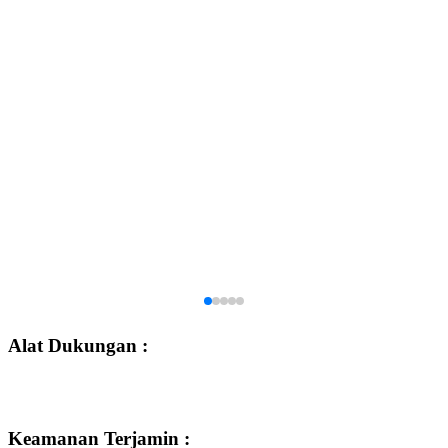
Alat Dukungan :
Keamanan Terjamin :