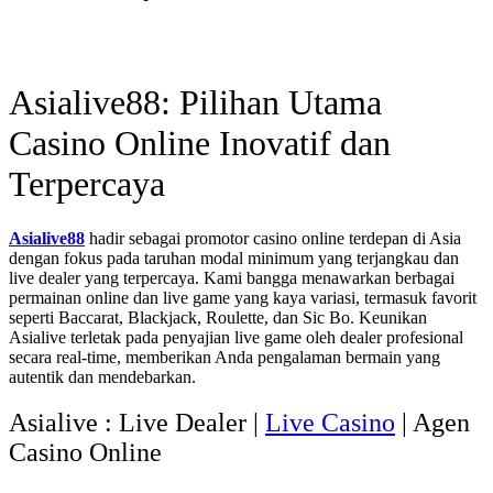
Asialive88: Pilihan Utama
Casino Online Inovatif dan
Terpercaya
Asialive88
hadir sebagai promotor casino online terdepan di Asia
dengan fokus pada taruhan modal minimum yang terjangkau dan
live dealer yang terpercaya. Kami bangga menawarkan berbagai
permainan online dan live game yang kaya variasi, termasuk favorit
seperti Baccarat, Blackjack, Roulette, dan Sic Bo. Keunikan
Asialive terletak pada penyajian live game oleh dealer profesional
secara real-time, memberikan Anda pengalaman bermain yang
autentik dan mendebarkan.
Asialive : Live Dealer |
Live Casino
| Agen
Casino Online