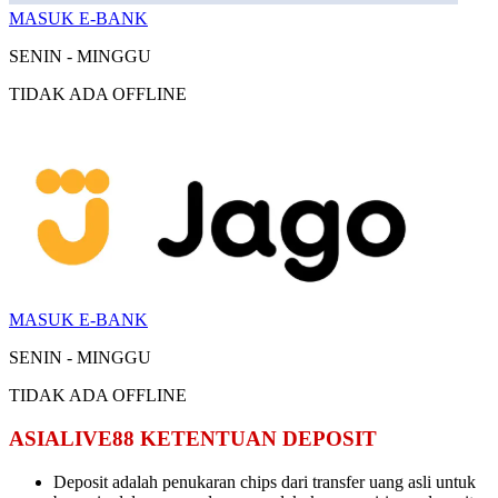
MASUK E-BANK
SENIN - MINGGU
TIDAK ADA OFFLINE
MASUK E-BANK
SENIN - MINGGU
TIDAK ADA OFFLINE
ASIALIVE88 KETENTUAN DEPOSIT
Deposit adalah penukaran chips dari transfer uang asli untuk