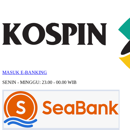
MASUK E-BANKING
SENIN - MINGGU: 23.00 - 00.00 WIB