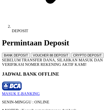
DEPOSIT
Permintaan Deposit
BANK DEPOSIT
VOUCHER 88 DEPOSIT
CRYPTO DEPOSIT
SEBELUM TRANSFER DANA, SILAHKAN MASUK DAN
VERIFIKASI NOMER REKENING AKTIF KAMI!
JADWAL BANK OFFLINE
MASUK E-BANKING
SENIN-MINGGU : ONLINE