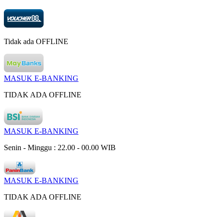
Tidak ada OFFLINE
MASUK E-BANKING
TIDAK ADA OFFLINE
MASUK E-BANKING
Senin - Minggu : 22.00 - 00.00 WIB
MASUK E-BANKING
TIDAK ADA OFFLINE