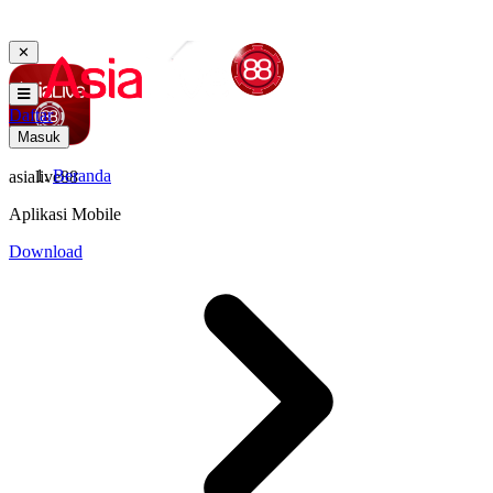
✕
Daftar
Masuk
Beranda
asialive88
Aplikasi Mobile
Download