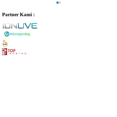
Partner Kami :