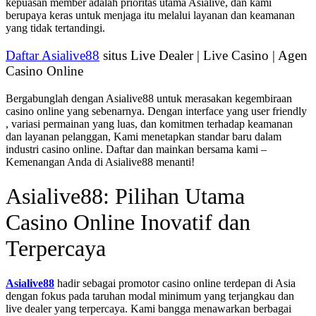
kepuasan member adalah prioritas utama Asialive, dan kami
berupaya keras untuk menjaga itu melalui layanan dan keamanan
yang tidak tertandingi.
Daftar Asialive88
situs Live Dealer | Live Casino | Agen
Casino Online
Bergabunglah dengan Asialive88 untuk merasakan kegembiraan
casino online yang sebenarnya. Dengan interface yang user friendly
, variasi permainan yang luas, dan komitmen terhadap keamanan
dan layanan pelanggan, Kami menetapkan standar baru dalam
industri casino online. Daftar dan mainkan bersama kami –
Kemenangan Anda di Asialive88 menanti!
Asialive88: Pilihan Utama
Casino Online Inovatif dan
Terpercaya
Asialive88
hadir sebagai promotor casino online terdepan di Asia
dengan fokus pada taruhan modal minimum yang terjangkau dan
live dealer yang terpercaya. Kami bangga menawarkan berbagai