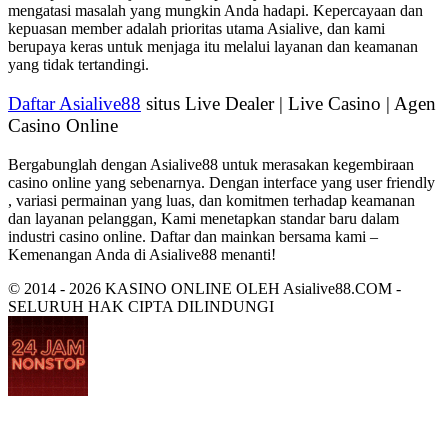
mengatasi masalah yang mungkin Anda hadapi. Kepercayaan dan
kepuasan member adalah prioritas utama Asialive, dan kami
berupaya keras untuk menjaga itu melalui layanan dan keamanan
yang tidak tertandingi.
Daftar Asialive88
situs Live Dealer | Live Casino | Agen
Casino Online
Bergabunglah dengan Asialive88 untuk merasakan kegembiraan
casino online yang sebenarnya. Dengan interface yang user friendly
, variasi permainan yang luas, dan komitmen terhadap keamanan
dan layanan pelanggan, Kami menetapkan standar baru dalam
industri casino online. Daftar dan mainkan bersama kami –
Kemenangan Anda di Asialive88 menanti!
© 2014 - 2026 KASINO ONLINE OLEH Asialive88.COM -
SELURUH HAK CIPTA DILINDUNGI