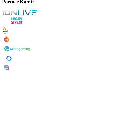
Partner Kami :