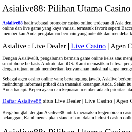
Asialive88: Pilihan Utama Casino
Asialive88
hadir sebagai promotor casino online terdepan di Asia 
online dan live game yang kaya variasi, termasuk favorit seperti Bacca
memberikan Anda pengalaman bermain yang autentik dan mendebark
Asialive : Live Dealer |
Live Casino
| Agen C
Dengan Asialive88, pengalaman bermain game online kelas atas menja
smartphone berbasis Android dan iOS. Kami memastikan bahwa pengal
dengan tujuan untuk memberikan kenyamanan maksimal tanpa meng
Sebagai agen casino online yang bertanggung jawab, Asialive berk
melindungi informasi pribadi dan transaksi keuangan Anda. Selain 
Anda hadapi. Kepercayaan dan kepuasan member adalah prioritas utam
Daftar Asialive88
situs Live Dealer | Live Casino | Agen
Bergabunglah dengan Asialive88 untuk merasakan kegembiraan casino
pelanggan, Kami menetapkan standar baru dalam industri casino onl