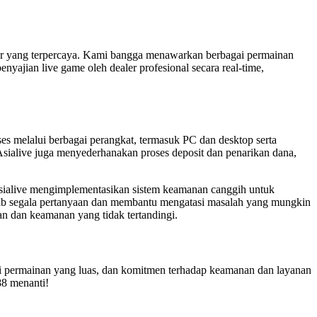
aler yang terpercaya. Kami bangga menawarkan berbagai permainan
enyajian live game oleh dealer profesional secara real-time,
es melalui berbagai perangkat, termasuk PC dan desktop serta
sialive juga menyederhanakan proses deposit dan penarikan dana,
sialive mengimplementasikan sistem keamanan canggih untuk
awab segala pertanyaan dan membantu mengatasi masalah yang mungkin
n dan keamanan yang tidak tertandingi.
si permainan yang luas, dan komitmen terhadap keamanan dan layanan
88 menanti!