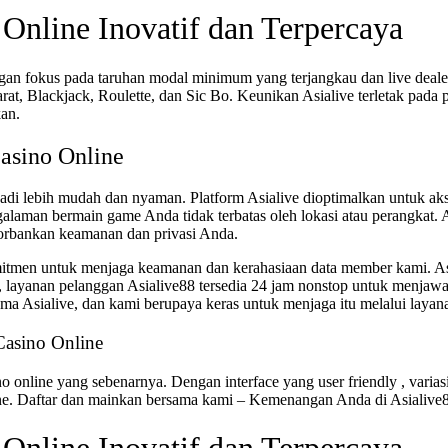
 Online Inovatif dan Terpercaya
dengan fokus pada taruhan modal minimum yang terjangkau dan live de
rat, Blackjack, Roulette, dan Sic Bo. Keunikan Asialive terletak pada p
an.
asino Online
di lebih mudah dan nyaman. Platform Asialive dioptimalkan untuk aks
aman bermain game Anda tidak terbatas oleh lokasi atau perangkat. A
orbankan keamanan dan privasi Anda.
omitmen untuk menjaga keamanan dan kerahasiaan data member kami. A
itu, layanan pelanggan Asialive88 tersedia 24 jam nonstop untuk menj
a Asialive, dan kami berupaya keras untuk menjaga itu melalui layana
 Casino Online
 online yang sebenarnya. Dengan interface yang user friendly , varia
ine. Daftar dan mainkan bersama kami – Kemenangan Anda di Asialive