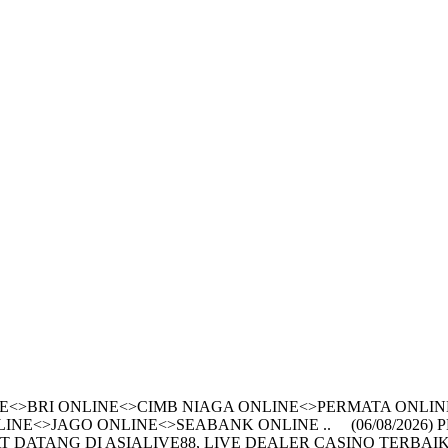
NE<>BRI ONLINE<>CIMB NIAGA ONLINE<>PERMATA ONL
NLINE<>JAGO ONLINE<>SEABANK ONLINE ..
(06/08/2026)
P
 DATANG DI ASIALIVE88, LIVE DEALER CASINO TERBAIK 