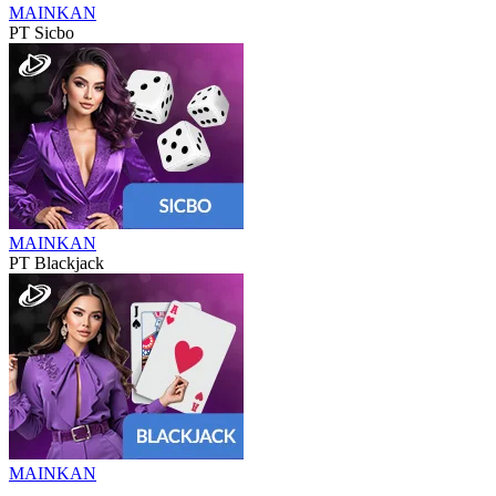
MAINKAN
PT Sicbo
MAINKAN
PT Blackjack
MAINKAN