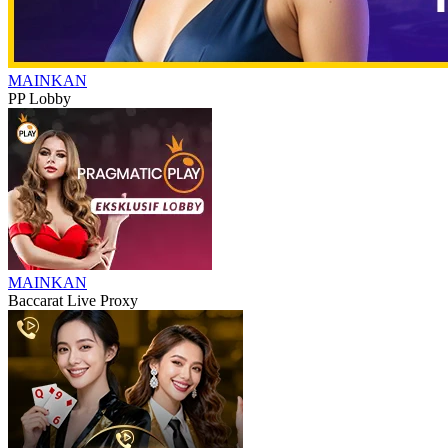
MAINKAN
PP Lobby
MAINKAN
Baccarat Live Proxy