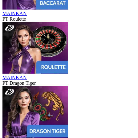
MAINKAN
PT Roulette
MAINKAN
PT Dragon Tiger