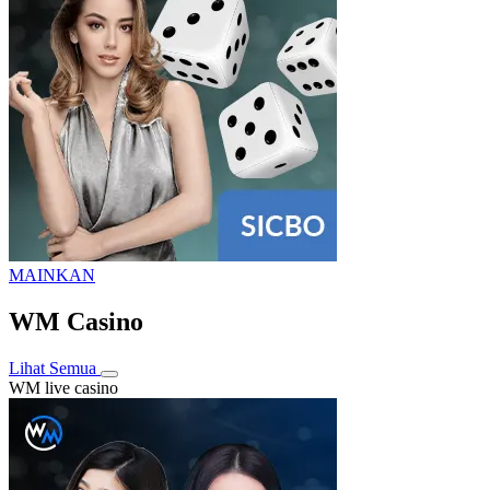
MAINKAN
WM Casino
Lihat Semua
WM live casino