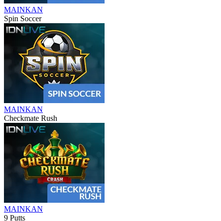
MAINKAN
Spin Soccer
MAINKAN
Checkmate Rush
MAINKAN
9 Putts