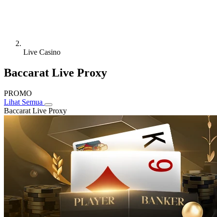
Live Casino
Baccarat Live Proxy
PROMO
Lihat Semua
Baccarat Live Proxy