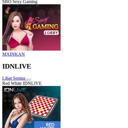
SBO Sexy Gaming
MAINKAN
IDNLIVE
Lihat Semua
Red White IDNLIVE