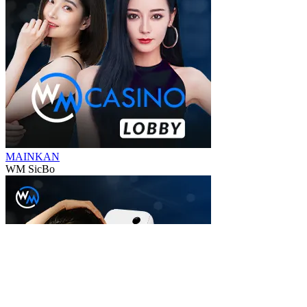
MAINKAN
WM SicBo