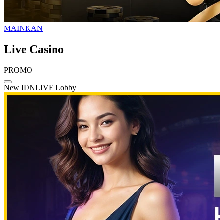
MAINKAN
Live Casino
PROMO
New IDNLIVE Lobby