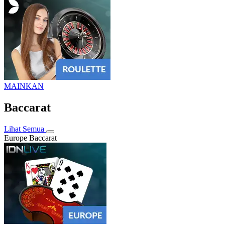
MAINKAN
Baccarat
Lihat Semua
Europe Baccarat