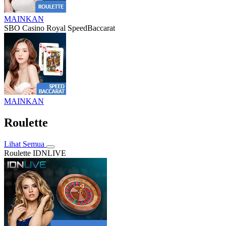
MAINKAN
SBO Casino Royal SpeedBaccarat
MAINKAN
Roulette
Lihat Semua
Roulette IDNLIVE