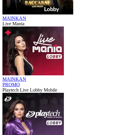
MAINKAN
Live Mania
MAINKAN
PROMO
Playtech Live Lobby Mobile