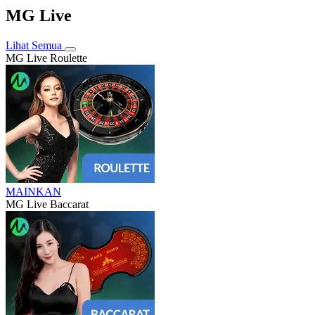
MG Live
Lihat Semua
MG Live Roulette
MAINKAN
MG Live Baccarat