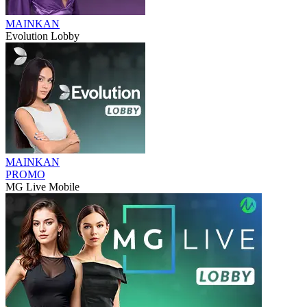
MAINKAN
Evolution Lobby
MAINKAN
PROMO
MG Live Mobile