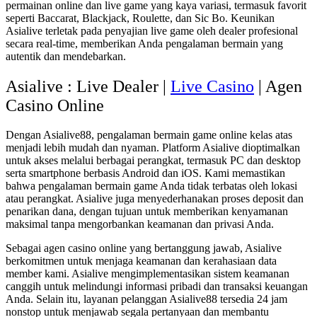
permainan online dan live game yang kaya variasi, termasuk favorit
seperti Baccarat, Blackjack, Roulette, dan Sic Bo. Keunikan
Asialive terletak pada penyajian live game oleh dealer profesional
secara real-time, memberikan Anda pengalaman bermain yang
autentik dan mendebarkan.
Asialive : Live Dealer |
Live Casino
| Agen
Casino Online
Dengan Asialive88, pengalaman bermain game online kelas atas
menjadi lebih mudah dan nyaman. Platform Asialive dioptimalkan
untuk akses melalui berbagai perangkat, termasuk PC dan desktop
serta smartphone berbasis Android dan iOS. Kami memastikan
bahwa pengalaman bermain game Anda tidak terbatas oleh lokasi
atau perangkat. Asialive juga menyederhanakan proses deposit dan
penarikan dana, dengan tujuan untuk memberikan kenyamanan
maksimal tanpa mengorbankan keamanan dan privasi Anda.
Sebagai agen casino online yang bertanggung jawab, Asialive
berkomitmen untuk menjaga keamanan dan kerahasiaan data
member kami. Asialive mengimplementasikan sistem keamanan
canggih untuk melindungi informasi pribadi dan transaksi keuangan
Anda. Selain itu, layanan pelanggan Asialive88 tersedia 24 jam
nonstop untuk menjawab segala pertanyaan dan membantu