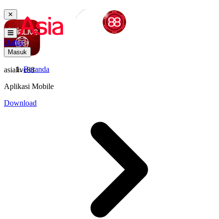
✕
Daftar
Masuk
Beranda
asialive88
Aplikasi Mobile
Download