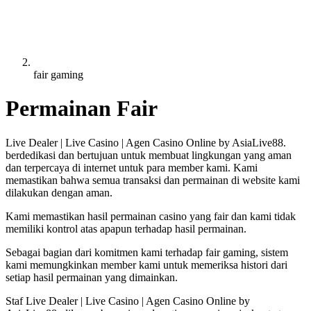
fair gaming
Permainan Fair
Live Dealer | Live Casino | Agen Casino Online by AsiaLive88.
berdedikasi dan bertujuan untuk membuat lingkungan yang aman
dan terpercaya di internet untuk para member kami. Kami
memastikan bahwa semua transaksi dan permainan di website kami
dilakukan dengan aman.
Kami memastikan hasil permainan casino yang fair dan kami tidak
memiliki kontrol atas apapun terhadap hasil permainan.
Sebagai bagian dari komitmen kami terhadap fair gaming, sistem
kami memungkinkan member kami untuk memeriksa histori dari
setiap hasil permainan yang dimainkan.
Staf Live Dealer | Live Casino | Agen Casino Online by