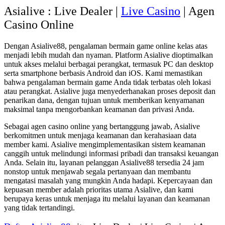
Asialive : Live Dealer |
Live Casino
| Agen
Casino Online
Dengan Asialive88, pengalaman bermain game online kelas atas
menjadi lebih mudah dan nyaman. Platform Asialive dioptimalkan
untuk akses melalui berbagai perangkat, termasuk PC dan desktop
serta smartphone berbasis Android dan iOS. Kami memastikan
bahwa pengalaman bermain game Anda tidak terbatas oleh lokasi
atau perangkat. Asialive juga menyederhanakan proses deposit dan
penarikan dana, dengan tujuan untuk memberikan kenyamanan
maksimal tanpa mengorbankan keamanan dan privasi Anda.
Sebagai agen casino online yang bertanggung jawab, Asialive
berkomitmen untuk menjaga keamanan dan kerahasiaan data
member kami. Asialive mengimplementasikan sistem keamanan
canggih untuk melindungi informasi pribadi dan transaksi keuangan
Anda. Selain itu, layanan pelanggan Asialive88 tersedia 24 jam
nonstop untuk menjawab segala pertanyaan dan membantu
mengatasi masalah yang mungkin Anda hadapi. Kepercayaan dan
kepuasan member adalah prioritas utama Asialive, dan kami
berupaya keras untuk menjaga itu melalui layanan dan keamanan
yang tidak tertandingi.