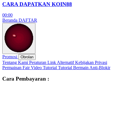
CARA DAPATKAN KOIN88
00:00
Beranda
DAFTAR
Promosi
Obrolan
Tentang Kami
Peraturan
Link Alternatif
Kebijakan Privasi
Permainan Fair
Video Tutorial
Tutorial Bermain
Anti-Blokir
Cara Pembayaran :