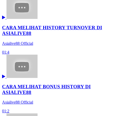
CARA MELIHAT HISTORY TURNOVER DI
ASIALIVE88
Asialive88 Official
01:4
CARA MELIHAT BONUS HISTORY DI
ASIALIVE88
Asialive88 Official
01:2