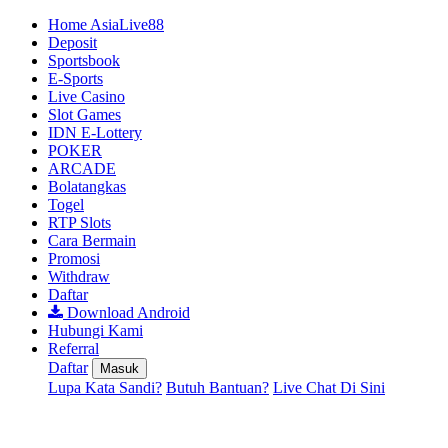
Home AsiaLive88
Deposit
Sportsbook
E-Sports
Live Casino
Slot Games
IDN E-Lottery
POKER
ARCADE
Bolatangkas
Togel
RTP Slots
Cara Bermain
Promosi
Withdraw
Daftar
Download Android
Hubungi Kami
Referral
Daftar
Masuk
Lupa Kata Sandi?
Butuh Bantuan?
Live Chat Di Sini