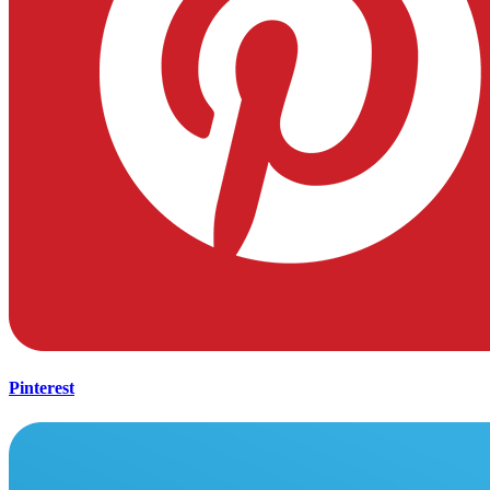
Pinterest