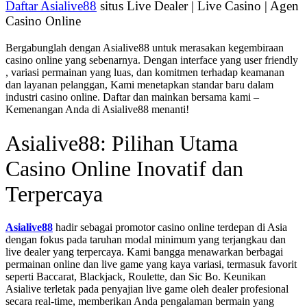
Daftar Asialive88
situs Live Dealer | Live Casino | Agen
Casino Online
Bergabunglah dengan Asialive88 untuk merasakan kegembiraan
casino online yang sebenarnya. Dengan interface yang user friendly
, variasi permainan yang luas, dan komitmen terhadap keamanan
dan layanan pelanggan, Kami menetapkan standar baru dalam
industri casino online. Daftar dan mainkan bersama kami –
Kemenangan Anda di Asialive88 menanti!
Asialive88: Pilihan Utama
Casino Online Inovatif dan
Terpercaya
Asialive88
hadir sebagai promotor casino online terdepan di Asia
dengan fokus pada taruhan modal minimum yang terjangkau dan
live dealer yang terpercaya. Kami bangga menawarkan berbagai
permainan online dan live game yang kaya variasi, termasuk favorit
seperti Baccarat, Blackjack, Roulette, dan Sic Bo. Keunikan
Asialive terletak pada penyajian live game oleh dealer profesional
secara real-time, memberikan Anda pengalaman bermain yang