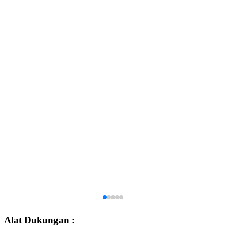
Alat Dukungan :