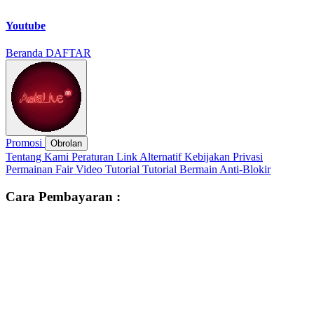
Youtube
Beranda
DAFTAR
Promosi
Obrolan
Tentang Kami
Peraturan
Link Alternatif
Kebijakan Privasi
Permainan Fair
Video Tutorial
Tutorial Bermain
Anti-Blokir
Cara Pembayaran :