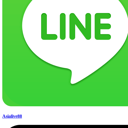
Asialive88