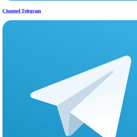
Channel Telegram