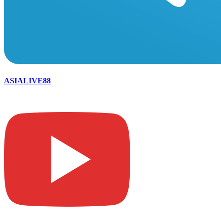
ASIALIVE88