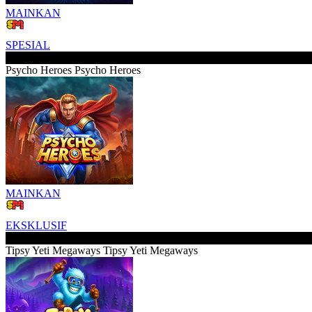
MAINKAN
SPESIAL
Baru
Psycho Heroes
Psycho Heroes
MAINKAN
EKSKLUSIF
Baru
Tipsy Yeti Megaways
Tipsy Yeti Megaways