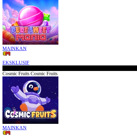
MAINKAN
EKSKLUSIF
Baru
Cosmic Fruits
Cosmic Fruits
MAINKAN