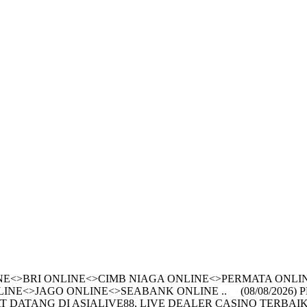
INE<>BRI ONLINE<>CIMB NIAGA ONLINE<>PERMATA ON
NLINE<>JAGO ONLINE<>SEABANK ONLINE ..
(08/08/2026)
P
 DATANG DI ASIALIVE88, LIVE DEALER CASINO TERBAIK 