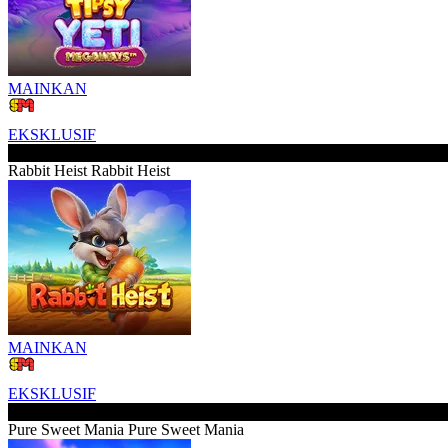
MAINKAN
EKSKLUSIF
Baru
Rabbit Heist
Rabbit Heist
MAINKAN
EKSKLUSIF
Baru
Pure Sweet Mania
Pure Sweet Mania