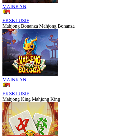
MAINKAN
EKSKLUSIF
Mahjong Bonanza
Mahjong Bonanza
MAINKAN
EKSKLUSIF
Mahjong King
Mahjong King